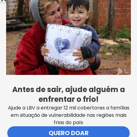
Antes de sair, ajude alguém a
enfrentar o frio!
Ajude a LBV a entregar 12 mil cobertores a famílias
em situação de vulnerabilidade nas regiões mais
frias do país
QUERO DOAR