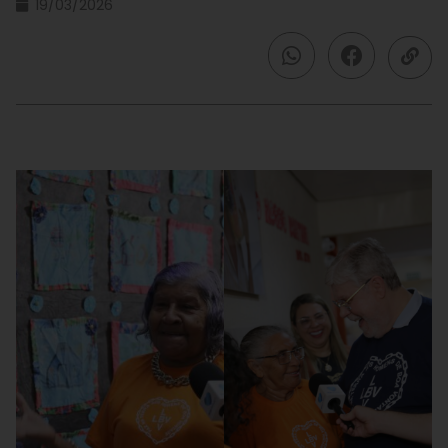
19/03/2026