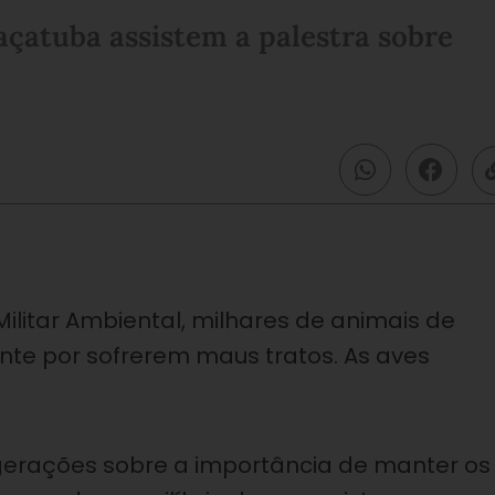
çatuba assistem a palestra sobre
ilitar Ambiental, milhares de animais de
nte por sofrerem maus tratos. As aves
 gerações sobre a importância de manter os