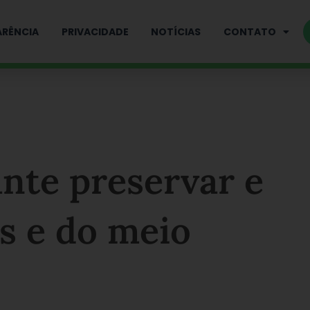
RÊNCIA
PRIVACIDADE
NOTÍCIAS
CONTATO
nte preservar e
s e do meio