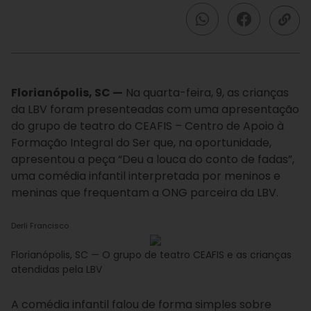
Florianópolis, SC —
Na quarta-feira, 9, as crianças
da LBV foram presenteadas com uma apresentação
do grupo de teatro do CEAFIS – Centro de Apoio à
Formação Integral do Ser que, na oportunidade,
apresentou a peça “Deu a louca do conto de fadas”,
uma comédia infantil interpretada por meninos e
meninas que frequentam a ONG parceira da LBV.
Derli Francisco
Florianópolis, SC — O grupo de teatro CEAFIS e as crianças
atendidas pela LBV
A comédia infantil falou de forma simples sobre