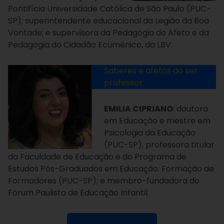
Pontifícia Universidade Católica de São Paulo (PUC-
SP); superintendente educacional da Legião da Boa
Vontade; e supervisora da Pedagogia do Afeto e da
Pedagogia do Cidadão Ecumênico, da LBV.
Saberes e afetos do ser
professor
EMILIA CIPRIANO
: doutora
em Educação e mestre em
Psicologia da Educação
(PUC-SP), professora titular
da Faculdade de Educação e do Programa de
Estudos Pós-Graduados em Educação: Formação de
Formadores (PUC-SP); e membro-fundadora do
Fórum Paulista de Educação Infantil.