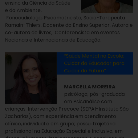
ensino da Ciência da Saúde
e do Ambiente,
Fonoaudióloga, Psicomotricista, Sócio-Terapeuta
Ramain-Thiers, Docente do Ensino Superior, Autora e
co-autora de livros, Conferencista em eventos
Nacionais e Internacionais de Educação.
“Saúde Mental na Escola:
Cuidar do Educador para
Cuidar do Futuro”
MARCELLA MOREIRA
:
psicóloga, pós-graduada
em Psicanálise com
crianças: Intervenção Precoce (SEPAI-Instituto São
Zacharias), com experiência em atendimento
clínico, individual e em grupo; possui trajetória
profissional na Educação Especial e Inclusiva, em