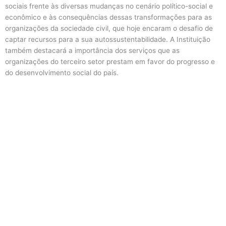
sociais frente às diversas mudanças no cenário político-social e
econômico e às consequências dessas transformações para as
organizações da sociedade civil, que hoje encaram o desafio de
captar recursos para a sua autossustentabilidade. A Instituição
também destacará a importância dos serviços que as
organizações do terceiro setor prestam em favor do progresso e
do desenvolvimento social do país.