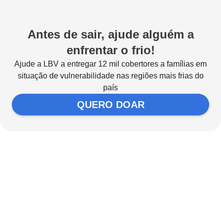
Antes de sair, ajude alguém a
enfrentar o frio!
Ajude a LBV a entregar 12 mil cobertores a famílias em
situação de vulnerabilidade nas regiões mais frias do
país
QUERO DOAR