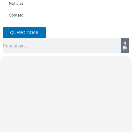
Notícias
Contato
QUERO DOAR
Pesquisar