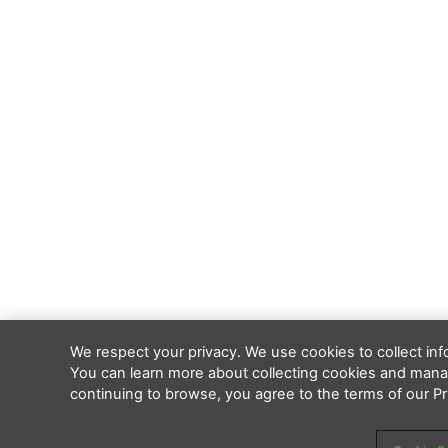
We respect your privacy. We use cookies to collect in
You can learn more about collecting cookies and manag
continuing to browse, you agree to the terms of our Pri