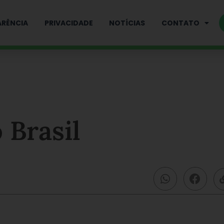
RÊNCIA
PRIVACIDADE
NOTÍCIAS
CONTATO
 Brasil