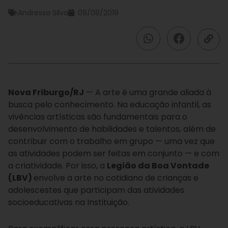
Andressa Silva
09/08/2019
Nova Friburgo/RJ
— A arte é uma grande aliada à
busca pelo conhecimento. Na educação infantil, as
vivências artísticas são fundamentais para o
desenvolvimento de habilidades e talentos, além de
contribuir com o trabalho em grupo — uma vez que
as atividades podem ser feitas em conjunto — e com
a criatividade. Por isso, a
Legião da Boa Vontade
(LBV)
envolve a arte no cotidiano de crianças e
adolescestes que participam das atividades
socioeducativas na Instituição.