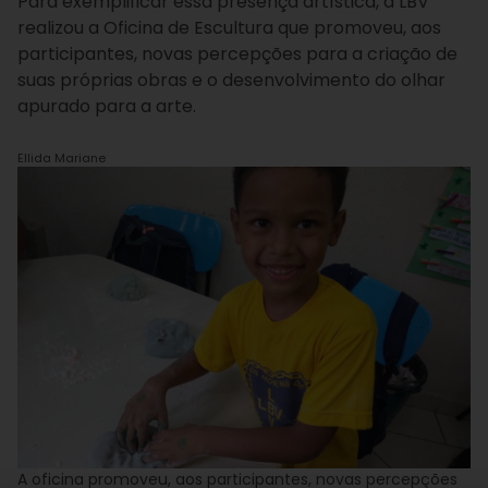
Para exemplificar essa presença artística, a LBV
realizou a Oficina de Escultura que promoveu, aos
participantes, novas percepções para a criação de
suas próprias obras e o desenvolvimento do olhar
apurado para a arte.
Ellida Mariane
A oficina promoveu, aos participantes, novas percepções