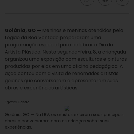
Goiânia, GO —
Meninos e meninas atendidos pela
Legião da Boa Vontade prepararam uma
programação especial para celebrar o Dia do
Artista Plástico. Nesta segunda-feira, 8, a criançada
organizou uma exposição com esculturas e pinturas
produzidas por elas em uma oficina pedagógica. A
ação contou com a visita de renomados artistas
goianos que conversaram e apresentaram suas
obras e experiências artísticas.
Egeziel Castro
Goiânia, GO — Na LBV, os artistas exibiram suas principais
obras e conversaram com as crianças sobre suas
experiências.