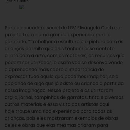
Egeziel Castro
Para a educadora social da LBV Elisangela Castro, o
projeto trouxe uma grande experiência para a
garotada. “Trabalhar a escultura e a pintura com as
crianças permite que elas tenham esse contato
direto com a arte, com os materiais, os recursos que
podem ser utilizados, e assim vão se desenvolvendo
e aprendendo mais sobre a importância de
expressar tudo aquilo que podemos imaginar, seja
copiando de algo que já existe ou criando a partir da
nossa imaginação. Nesse projeto elas utilizaram
argila, jornal, tampinhas de garrafas, tinta e diversos
outros materiais e essa visita dos artistas aqui
hoje trouxe uma rica experiência para todas as
crianças, pois eles mostraram exemplos de obras
deles e obras que elas mesmas criaram para