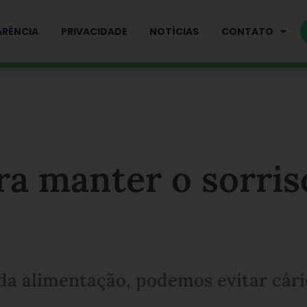
RÊNCIA
PRIVACIDADE
NOTÍCIAS
CONTATO
ra manter o sorris
da alimentação, podemos evitar cári