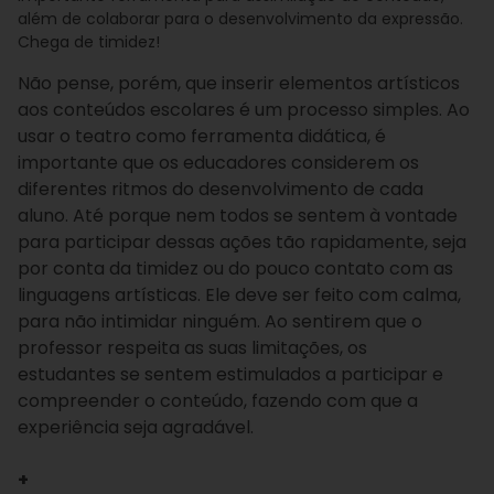
além de colaborar para o desenvolvimento da expressão.
Chega de timidez!
Não pense, porém, que inserir elementos artísticos
aos conteúdos escolares é um processo simples. Ao
usar o teatro como ferramenta didática, é
importante que os educadores considerem os
diferentes ritmos do desenvolvimento de cada
aluno. Até porque nem todos se sentem à vontade
para participar dessas ações tão rapidamente, seja
por conta da timidez ou do pouco contato com as
linguagens artísticas. Ele deve ser feito com calma,
para não intimidar ninguém.
Ao sentirem que o
professor respeita as suas limitações, os
estudantes se sentem estimulados a participar e
compreender o conteúdo, fazendo com que a
experiência seja agradável.
+