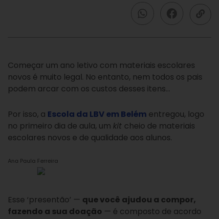
Começar um ano letivo com materiais escolares
novos é muito legal. No entanto, nem todos os pais
podem arcar com os custos desses itens…
Por isso, a
Escola da LBV em Belém
entregou, logo
no primeiro dia de aula, um
kit
cheio de materiais
escolares novos e de qualidade aos alunos.
Ana Paula Ferreira
Esse ‘presentão’ —
que você ajudou a compor,
fazendo a sua doação
— é composto de acordo