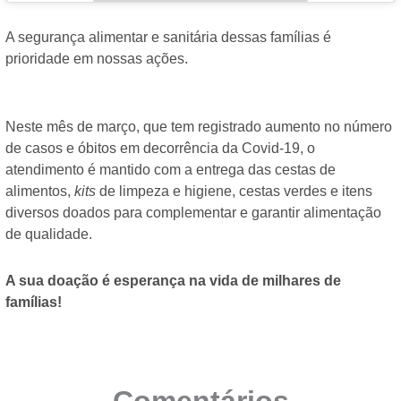
A segurança alimentar e sanitária dessas famílias é
prioridade em nossas ações.
Neste mês de março, que tem registrado aumento no número
de casos e óbitos em decorrência da Covid-19, o
atendimento é mantido com a entrega das cestas de
alimentos,
kits
de limpeza e higiene, cestas verdes e itens
diversos doados para complementar e garantir alimentação
de qualidade.
A sua doação é esperança na vida de milhares de
famílias!