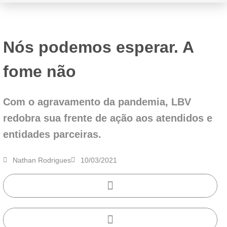
Nós podemos esperar. A
fome não
Com o agravamento da pandemia, LBV
redobra sua frente de ação aos atendidos e
entidades parceiras.
Nathan Rodrigues
10/03/2021