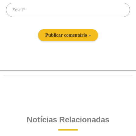
Notícias Relacionadas