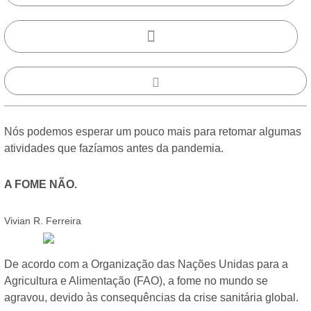
Nós podemos esperar um pouco mais para retomar algumas
atividades que fazíamos antes da pandemia.
A FOME NÃO.
Vivian R. Ferreira
De acordo com a Organização das Nações Unidas para a
Agricultura e Alimentação (FAO), a fome no mundo se
agravou, devido às consequências da crise sanitária global.