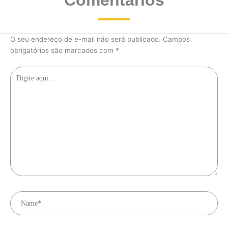
Comentários
O seu endereço de e-mail não será publicado.
Campos
obrigatórios são marcados com
*