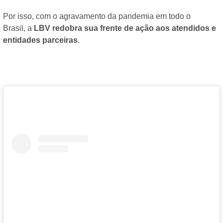
Por isso, com o agravamento da pandemia em todo o
Brasil, a
LBV redobra sua frente de ação aos atendidos e
entidades parceiras
.