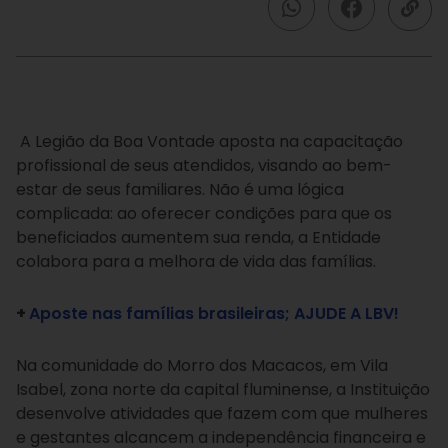
A Legião da Boa Vontade aposta na capacitação
profissional de seus atendidos, visando ao bem-
estar de seus familiares. Não é uma lógica
complicada: ao oferecer condições para que os
beneficiados aumentem sua renda, a Entidade
colabora para a melhora de vida das famílias.
+
Aposte nas famílias brasileiras; AJUDE A LBV!
Na comunidade do Morro dos Macacos, em Vila
Isabel, zona norte da capital fluminense, a Instituição
desenvolve atividades que fazem com que mulheres
e gestantes alcancem a independência financeira e