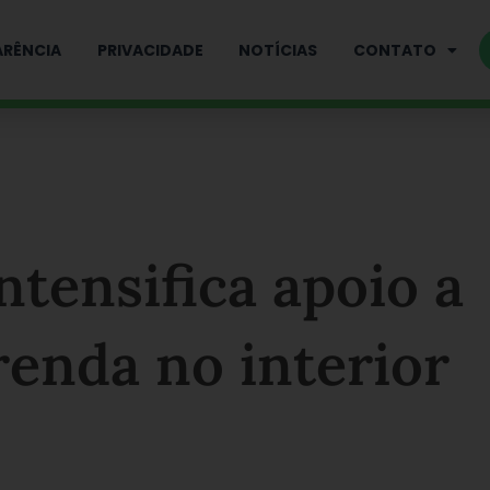
RÊNCIA
PRIVACIDADE
NOTÍCIAS
CONTATO
ntensifica apoio a
renda no interior