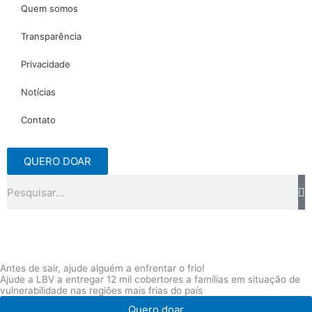
Quem somos
Transparência
Privacidade
Notícias
Contato
QUERO DOAR
Pesquisar
Antes de sair, ajude alguém a enfrentar o frio!
Ajude a LBV a entregar 12 mil cobertores a famílias em situação de
vulnerabilidade nas regiões mais frias do país
Quero doar