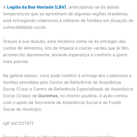
A
Legião da Boa Vontade (LBV)
, antecipando-se às baixas
temperaturas que se aproximam de algumas regiões brasileiras,
está entregando cobertores a milhares de famílias em situação de
vulnerabilidade social.
Graças à sua doação, esta iniciativa soma-se às entregas das
cestas de alimentos,
kits
de limpeza e cestas verdes que já têm
acontecido diariamente, levando esperança e conforto a quem
mais precisa.
Na galeria abaixo, você pode conferir a entrega dos cobertores a
famílias atendidas pelo Centro de Referência de Assistência
Social (Cras) e Centro de Referência Especializado de Assistência
Social (Creas) de
Ourinhos
, no interior paulista. A ação contou
com o apoio da Secretaria de Assistência Social e do Fundo
Social do município.
{glf nid:122747}