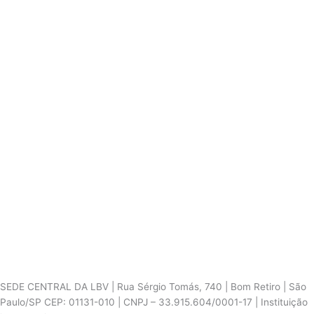
SEDE CENTRAL DA LBV | Rua Sérgio Tomás, 740 | Bom Retiro | São
Paulo/SP CEP: 01131-010 | CNPJ – 33.915.604/0001-17 | Instituição