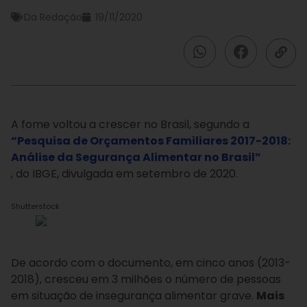
Da Redação
19/11/2020
A fome voltou a crescer no Brasil, segundo a
“Pesquisa de Orçamentos Familiares 2017-2018:
Análise da Segurança Alimentar no Brasil”
, do IBGE, divulgada em setembro de 2020.
Shutterstock
De acordo com o documento, em cinco anos (2013-
2018), cresceu em 3 milhões o número de pessoas
em situação de insegurança alimentar grave.
Mais