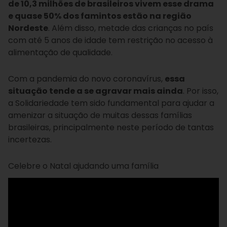
de 10,3 milhões de brasileiros vivem esse drama
e quase 50% dos famintos estão na região
Nordeste
. Além disso, metade das crianças no país
com até 5 anos de idade tem restrição no acesso à
alimentação de qualidade.
Com a pandemia do novo coronavírus,
essa
situação tende a se agravar mais ainda
. Por isso,
a Solidariedade tem sido fundamental para ajudar a
amenizar a situação de muitas dessas famílias
brasileiras, principalmente neste período de tantas
incertezas.
Celebre o Natal ajudando uma família