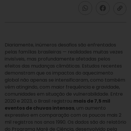
Diariamente, inúmeros desafios são enfrentados
pelas famílias brasileiras — realidades muitas vezes
invisíveis, mas profundamente afetadas pelos
efeitos das mudanças climáticas. Estudos recentes
demonstram que os impactos do aquecimento
global não apenas se intensificaram, como também
vêm atingindo, com maior frequência e gravidade,
comunidades em situação de vulnerabilidade. Entre
2020 e 2023, o Brasil registrou
mais de 7,5 mil
eventos de chuvas intensas
, um aumento
expressivo em comparação com os poucos mais 2
mil registros nos anos 1990. Os dados são do relatório
do Programa Maré de Ciência, desenvolvido pela