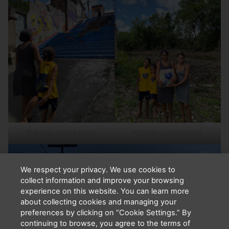
Crédito: Juliana Mota
Crédito: Juliana Mota
We respect your privacy. We use cookies to
collect information and improve your browsing
experience on this website. You can learn more
about collecting cookies and managing your
preferences by clicking on “Cookie Settings.” By
continuing to browse, you agree to the terms of