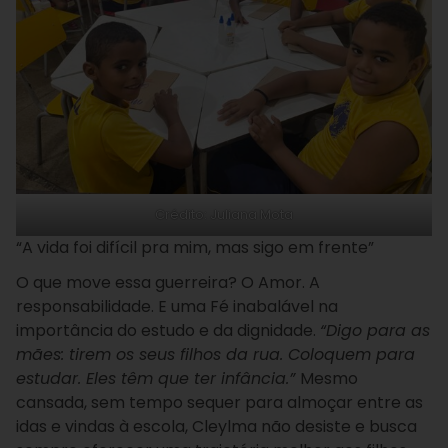
Crédito: Juliana Mota
“A vida foi difícil pra mim, mas sigo em frente”
O que move essa guerreira? O Amor. A
responsabilidade. E uma Fé inabalável na
importância do estudo e da dignidade.
“Digo para as
mães: tirem os seus filhos da rua. Coloquem para
estudar. Eles têm que ter infância.”
Mesmo
cansada, sem tempo sequer para almoçar entre as
idas e vindas à escola, Cleylma não desiste e busca