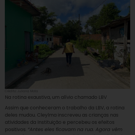
Crédito: Juliana Mota
Na rotina exaustiva, um alívio chamado LBV
Assim que conheceram o trabalho da LBV, a rotina
deles mudou. Cleylma inscreveu as crianças nas
atividades da Instituição e percebeu os efeitos
positivos.
“Antes eles ficavam na rua. Agora vêm