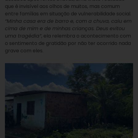
que é invisível aos olhos de muitos, mas comum
entre famílias em situação de vulnerabilidade social.
“Minha casa era de barro e, com a chuva, caiu em
cima de mim e de minhas crianças. Deus evitou
uma tragédia”
, ela relembra o acontecimento com
o sentimento de gratidão por não ter ocorrido nada
grave com eles.