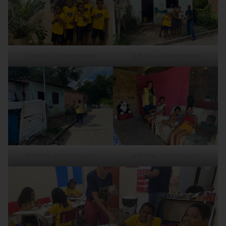
Crédito: Juliana Mota
Crédito: Juliana Mota
Crédito: Juliana Mota
Crédito: Juliana Mota