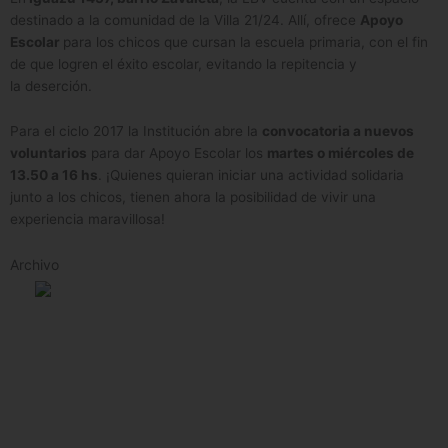
destinado a la comunidad de la Villa 21/24. Allí, ofrece
Apoyo
Escolar
para los chicos que cursan la escuela primaria, con el fin
de que logren el éxito escolar, evitando la repitencia y
la deserción.
Para el ciclo 2017 la Institución abre la
convocatoria a nuevos
voluntarios
para dar Apoyo Escolar los
martes o miércoles de
13.50 a 16 hs
. ¡Quienes quieran iniciar una actividad solidaria
junto a los chicos, tienen ahora la posibilidad de vivir una
experiencia maravillosa!
Archivo