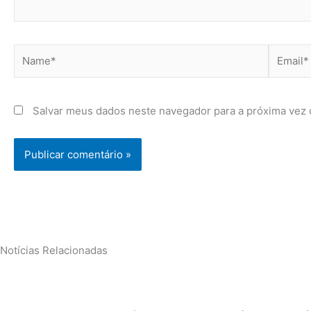
Name*
Email*
Salvar meus dados neste navegador para a próxima vez 
Notícias Relacionadas