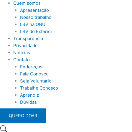
Quem somos
Apresentação
Nosso trabalho
LBV na ONU
LBV do Exterior
Transparência
Privacidade
Notícias
Contato
Endereços
Fale Conosco
Seja Voluntário
Trabalhe Conosco
Aprendiz
Dúvidas
QUERO DOAR