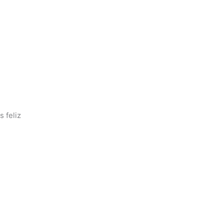
 feliz