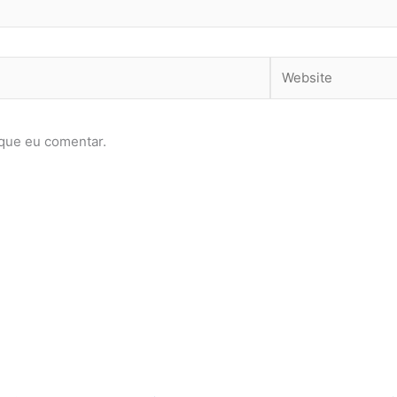
Website
que eu comentar.