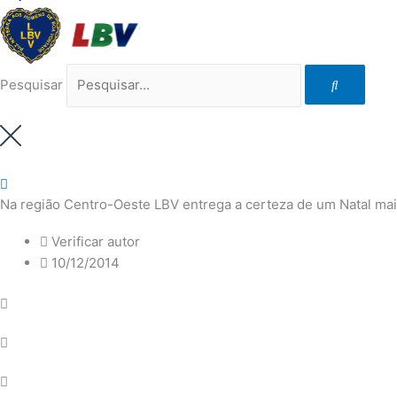
Pesquisar
Na região Centro-Oeste LBV entrega a certeza de um Natal mais
Verificar autor
10/12/2014