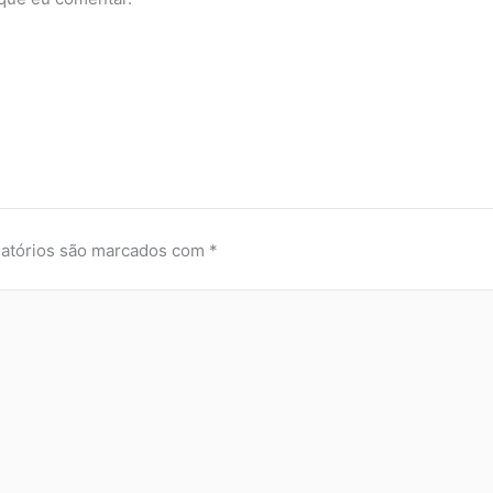
atórios são marcados com
*