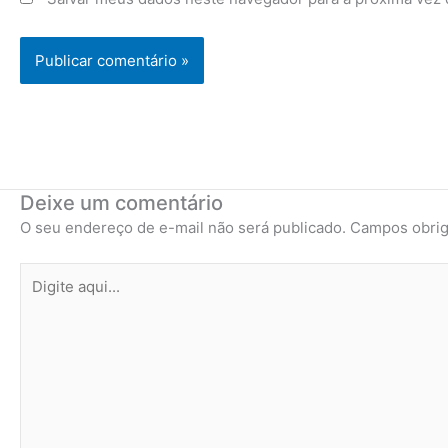
Deixe um comentário
O seu endereço de e-mail não será publicado.
Campos obrig
Digite
aqui...