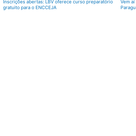
Inscrições abertas: LBV oferece curso preparatório
Vem aí
gratuito para o ENCCEJA
Paragu