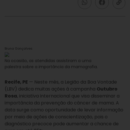
Bruna Gonçalves
Na ocasião, as atendidas assistiram a uma
palestra sobre a importância da mamografia.
Recife, PE
— Neste mês, a Legião da Boa Vontade
(LBV) dedica muitas ações à campanha
Outubro
Rosa
, iniciativa internacional que visa disseminar a
importância da prevenção do câncer de mama. A
data surge como oportunidade de levar informação
por meio de ações de conscientização, pois o
diagnóstico precoce pode aumentar a chance de