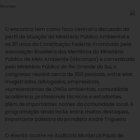
 Abrampa
O encontro tem como foco central a discussão do
perfil de atuação do Ministério Público Ambiental e
os 30 anos da Constituição Federal. Promovido pela
Associação Brasileira dos Membros do Ministério
Público de Meio Ambiente (Abrampa) e correalizado
pelo Ministério Público do Rio Grande do Sul, o
congresso reunirá cerca de 350 pessoas, entre elas:
magistrados, advogados, empresários,
representantes de ONGs ambientais, comunidade
acadêmica, profissionais técnicos e estudantes,
além de importantes nomes da comunidade local. A
programação ainda inclui, entre muitos destaques,
importante palestra do jornalista André Trigueiro.
O evento ocorre no Auditório Montercil Paulo de