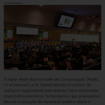
Tuane Moreira
À Super Rede Boa Vontade de Comunicação (Rádio,
TV e Internet), o dr. Daniel Martini, Promotor de
Justiça e responsável pelo evento, falou sobre este
importante encontro: “Entendemos que precisamos
discutir a atuação do ministério público deste a