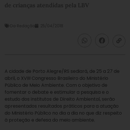
de crianças atendidas pela LBV
Da Redação
25/04/2018
A cidade de Porto Alegre/RS sediará, de 25 a 27 de
abril, o XVIII Congresso Brasileiro do Ministério
Público de Meio Ambiente. Com o objetivo de
fomentar o debate e estimular a pesquisa e o
estudo dos institutos de Direito Ambiental, serão
apresentados resultados práticos para a atuação
do Ministério Público no dia a dia no que diz respeito
à proteção e defesa do meio ambiente.