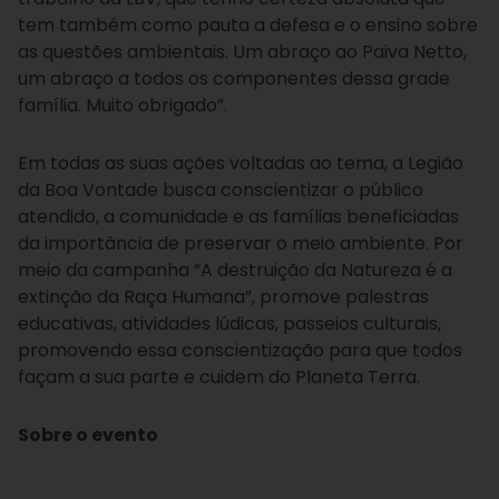
tem também como pauta a defesa e o ensino sobre
as questões ambientais. Um abraço ao Paiva Netto,
um abraço a todos os componentes dessa grade
família. Muito obrigado”.
Em todas as suas ações voltadas ao tema, a Legião
da Boa Vontade busca conscientizar o público
atendido, a comunidade e as famílias beneficiadas
da importância de preservar o meio ambiente. Por
meio da campanha “A destruição da Natureza é a
extinção da Raça Humana”, promove palestras
educativas, atividades lúdicas, passeios culturais,
promovendo essa conscientização para que todos
façam a sua parte e cuidem do Planeta Terra.
Sobre o evento