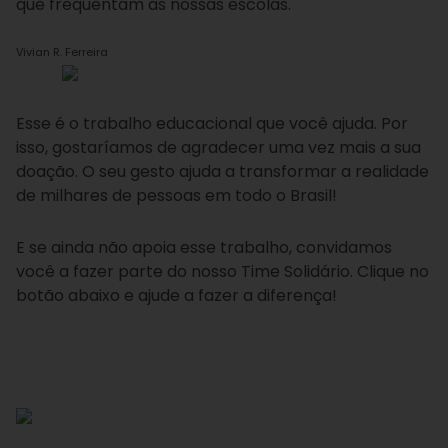
que frequentam as nossas escolas.
Vivian R. Ferreira
Esse é o trabalho educacional que você ajuda. Por
isso, gostaríamos de agradecer uma vez mais a sua
doação. O seu gesto ajuda a transformar a realidade
de milhares de pessoas em todo o Brasil!
E se ainda não apoia esse trabalho, convidamos
você a fazer parte do nosso Time Solidário. Clique no
botão abaixo e ajude a fazer a diferença!