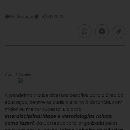
Da Redação
19/04/2023
Vivian R. Ferreira
A pandemia trouxe diversos desafios para a área da
educação, dentre os quais o ensino à distância, com
maior ou menor sucesso. E a obra
Interdisciplinaridade e Metodologias Ativas:
como fazer?
, da Cortez Editora, organizada pelas