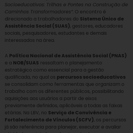
Socioeducativos: Trilhas e Pontes na Construção de
Caminhos Transformadores”
. O encontro é
direcionado a trabalhadores do
Sistema Único de
Assistência Social (SUAS)
, gestores, educadores
sociais, pesquisadores, estudantes e demais
interessados na área.
A
Política Nacional de Assistência Social (PNAS)
e a
NOB/SUAS
ressaltam o planejamento
estratégico como essencial para a gestão
qualificada, no qual os
percursos socioeducativos
se consolidam como ferramentas que organizam o
trabalho com os diferentes públicos, possibilitando
aquisições aos usuários a partir de eixos
previamente definidos, aplicáveis a todas as faixas
etárias. Na LBV, no
Serviço de Convivência e
Fortalecimento de Vínculos (SCFV)
, os percursos
já são referência para planejar, executar e avaliar