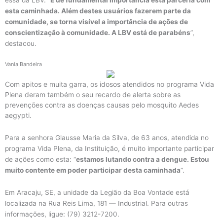
esta caminhada. Além destes usuários fazerem parte da
comunidade, se torna visível a importância de ações de
conscientização à comunidade. A LBV está de parabéns
”,
destacou.
Vania Bandeira
Com apitos e muita garra, os idosos atendidos no programa Vida
Plena deram também o seu recardo de alerta sobre as
prevenções contra as doenças causas pelo mosquito Aedes
aegypti.
Para a senhora Glausse Maria da Silva, de 63 anos, atendida no
programa Vida Plena, da Instituição, é muito importante participar
de ações como esta: “
estamos lutando contra a dengue. Estou
muito contente em poder participar desta caminhada
”.
Em Aracaju, SE, a unidade da Legião da Boa Vontade está
localizada na Rua Reis Lima, 181 — Industrial. Para outras
informações, ligue: (79) 3212-7200.