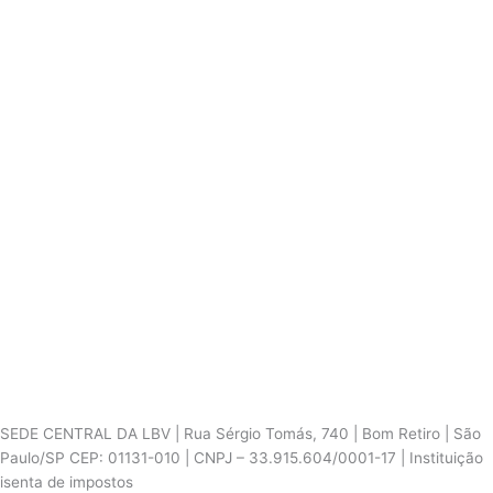
SEDE CENTRAL DA LBV | Rua Sérgio Tomás, 740 | Bom Retiro | São
Paulo/SP CEP: 01131-010 | CNPJ – 33.915.604/0001-17 | Instituição
isenta de impostos