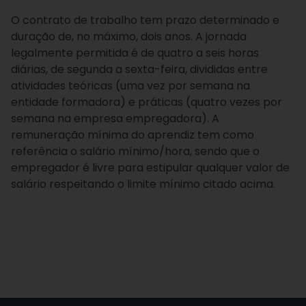
O contrato de trabalho tem prazo determinado e
duração de, no máximo, dois anos. A jornada
legalmente permitida é de quatro a seis horas
diárias, de segunda a sexta-feira, divididas entre
atividades teóricas (uma vez por semana na
entidade formadora) e práticas (quatro vezes por
semana na empresa empregadora). A
remuneração mínima do aprendiz tem como
referência o salário mínimo/hora, sendo que o
empregador é livre para estipular qualquer valor de
salário respeitando o limite mínimo citado acima.