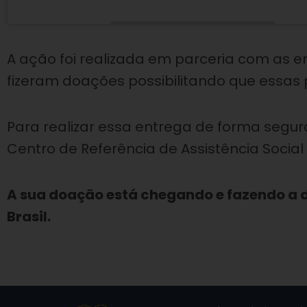
A ação foi realizada em parceria com as 
fizeram doações possibilitando que essas
Para realizar essa entrega de forma seg
Centro de Referência de Assistência Social
A sua doação está chegando e fazendo a d
Brasil.