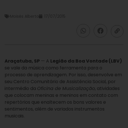
Moisés Alberto
17/07/2015
Araçatuba, SP
— A
Legião da Boa Vontade (LBV)
se vale da música como ferramenta para o
processo de aprendizagem. Por isso, desenvolve em
seu Centro Comunitário de Assistência Social, por
intermédio da
Oficina de Musicalização
, atividades
que colocam meninas e meninos em contato com
repertórios que enaltecem os bons valores e
sentimentos, além de variados instrumentos
musicais.