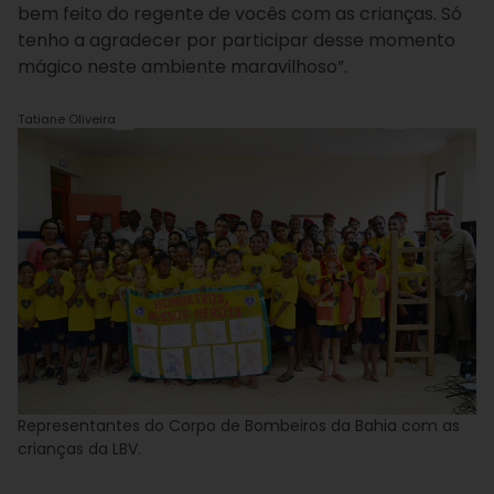
bem feito do regente de vocês com as crianças. Só
tenho a agradecer por participar desse momento
mágico neste ambiente maravilhoso”.
Tatiane Oliveira
Representantes do Corpo de Bombeiros da Bahia com as
crianças da LBV.