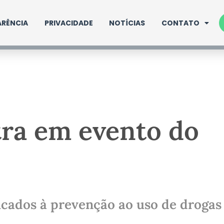
RÊNCIA
PRIVACIDADE
NOTÍCIAS
CONTATO
tra em evento do
icados à prevenção ao uso de drogas