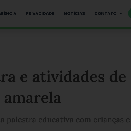
RÊNCIA
PRIVACIDADE
NOTÍCIAS
CONTATO
ra e atividades de
e amarela
za palestra educativa com crianças e