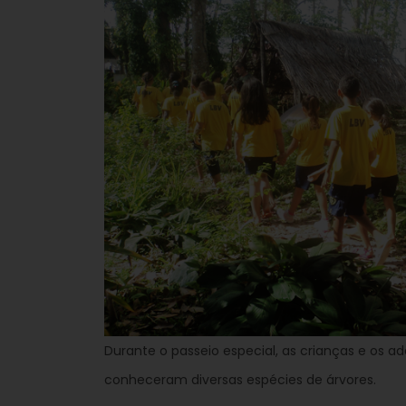
Durante o passeio especial, as crianças e os a
conheceram diversas espécies de árvores.