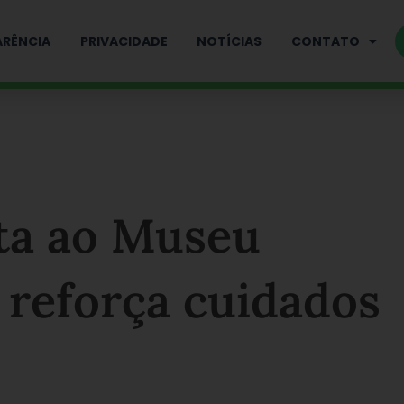
RÊNCIA
PRIVACIDADE
NOTÍCIAS
CONTATO
ta ao Museu
 reforça cuidados