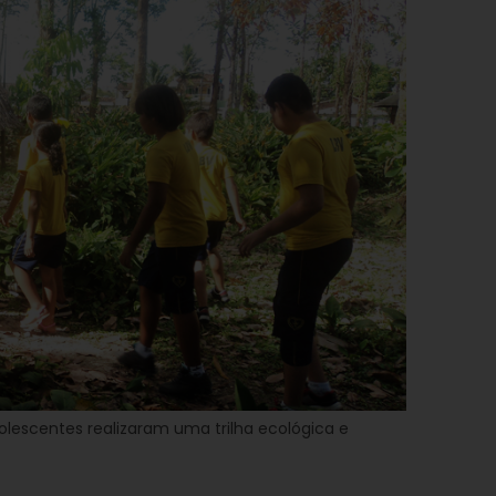
dolescentes realizaram uma trilha ecológica e