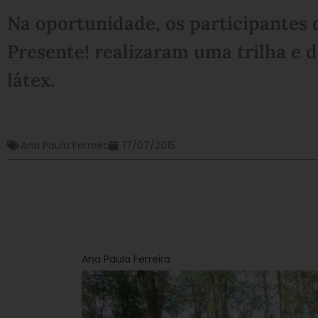
Na oportunidade, os participantes
Presente! realizaram uma trilha e 
látex.
Ana Paula Ferreira
17/07/2015
Ana Paula Ferreira