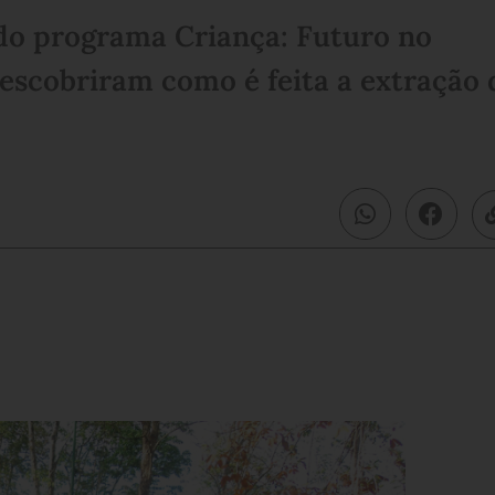
 do programa Criança: Futuro no
descobriram como é feita a extração 