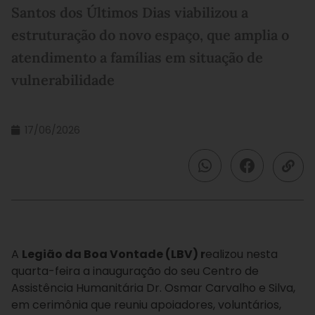
Santos dos Últimos Dias viabilizou a
estruturação do novo espaço, que amplia o
atendimento a famílias em situação de
vulnerabilidade
17/06/2026
A
Legião da Boa Vontade (LBV) r
ealizou nesta
quarta-feira a inauguração do seu Centro de
Assistência Humanitária Dr. Osmar Carvalho e Silva,
em cerimônia que reuniu apoiadores, voluntários,