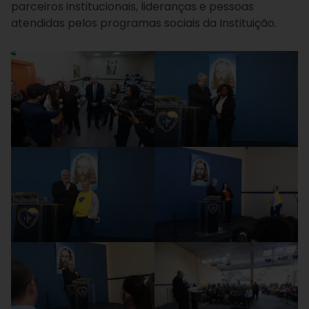
parceiros institucionais, lideranças e pessoas
atendidas pelos programas sociais da Instituição.