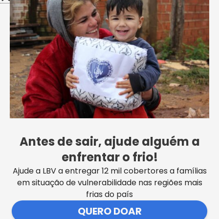
Antes de sair, ajude alguém a
enfrentar o frio!
Ajude a LBV a entregar 12 mil cobertores a famílias
em situação de vulnerabilidade nas regiões mais
frias do país
QUERO DOAR