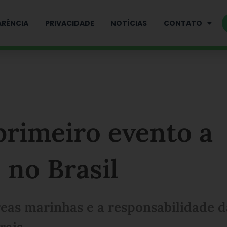
RÊNCIA
PRIVACIDADE
NOTÍCIAS
CONTATO
primeiro evento a
 no Brasil
reas marinhas e a responsabilidade d