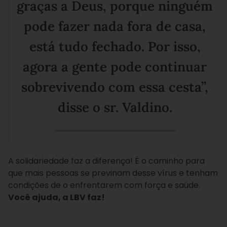
graças a Deus, porque ninguém
pode fazer nada fora de casa,
está tudo fechado. Por isso,
agora a gente pode continuar
sobrevivendo com essa cesta”,
disse o sr. Valdino.
A solidariedade faz a diferença! É o caminho para
que mais pessoas se previnam desse vírus e tenham
condições de o enfrentarem com força e saúde.
Você ajuda, a LBV faz!