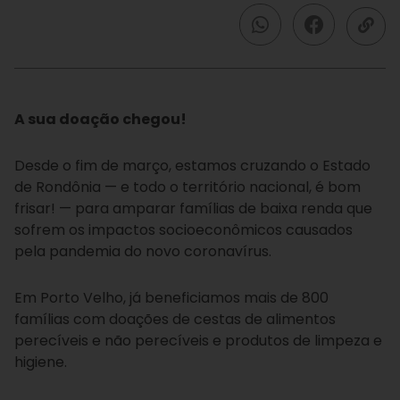
A sua doação chegou!
Desde o fim de março, estamos cruzando o Estado
de Rondônia — e todo o território nacional, é bom
frisar! — para amparar famílias de baixa renda que
sofrem os impactos socioeconômicos causados
pela pandemia do novo coronavírus.
Em Porto Velho, já beneficiamos mais de 800
famílias com doações de cestas de alimentos
perecíveis e não perecíveis e produtos de limpeza e
higiene.