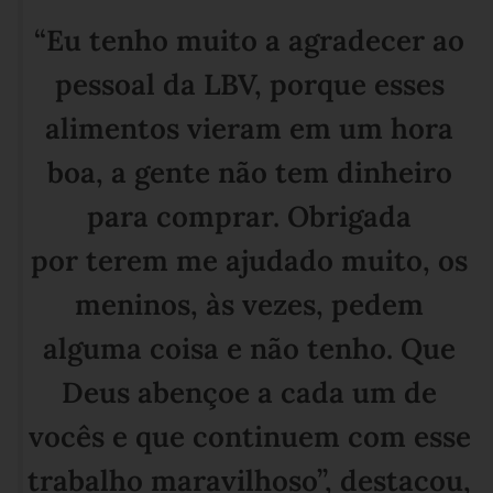
“Eu tenho muito a agradecer ao
pessoal da LBV, porque esses
alimentos vieram em um hora
boa, a gente não tem dinheiro
para comprar. Obrigada
por terem me ajudado muito, os
meninos, às vezes, pedem
alguma coisa e não tenho. Que
Deus abençoe a cada um de
vocês e que continuem com esse
trabalho maravilhoso”, destacou,