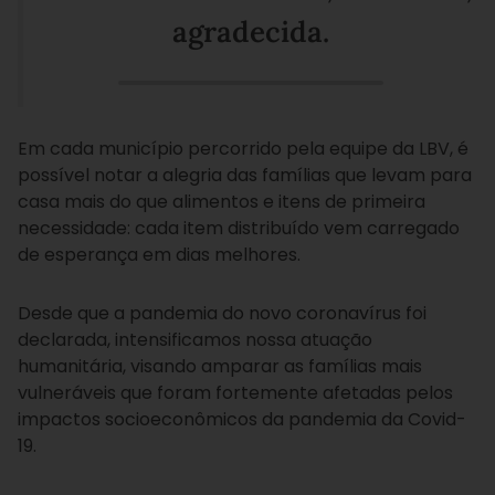
agradecida.
Em cada município percorrido pela equipe da LBV, é
possível notar a alegria das famílias que levam para
casa mais do que alimentos e itens de primeira
necessidade: cada item distribuído vem carregado
de esperança em dias melhores.
Desde que a pandemia do novo coronavírus foi
declarada, intensificamos nossa atuação
humanitária, visando amparar as famílias mais
vulneráveis que foram fortemente afetadas pelos
impactos socioeconômicos da pandemia da Covid-
19.