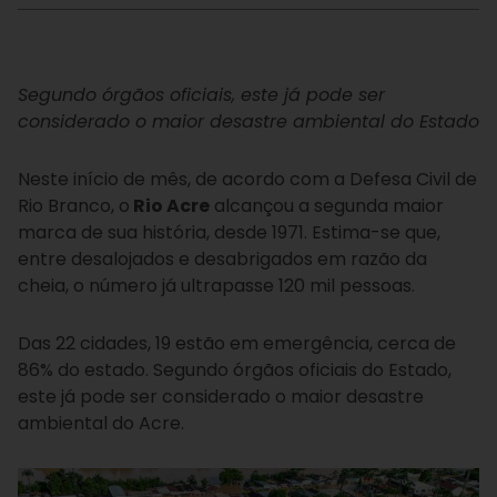
Segundo órgãos oficiais, este já pode ser
considerado o maior desastre ambiental do Estado
Neste início de mês, de acordo com a Defesa Civil de
Rio Branco, o
Rio Acre
alcançou a segunda maior
marca de sua história, desde 1971. Estima-se que,
entre desalojados e desabrigados em razão da
cheia, o número já ultrapasse 120 mil pessoas.
Das 22 cidades, 19 estão em emergência, cerca de
86% do estado. Segundo órgãos oficiais do Estado,
este já pode ser considerado o maior desastre
ambiental do Acre.