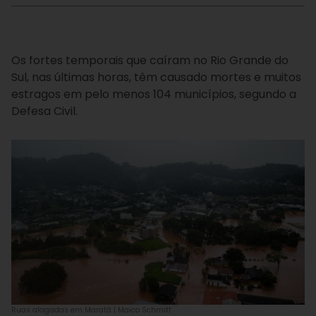
Os fortes temporais que caíram no Rio Grande do
Sul, nas últimas horas, têm causado mortes e muitos
estragos em pelo menos 104 municípios, segundo a
Defesa Civil.
Ruas alagadas em Maratá | Maico Schmitt