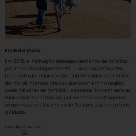
Em Bela Vista …
Em 2016, a Instituição atendeu centenas de famílias
por meio da campanha
LBV — SOS Calamidades
,
por conta do município ter sofrido várias enchentes
devido as intensas chuvas que ocorrem na região,
onde milhares de famílias ribeirinhas ficarem sem as
suas casas e pertences, por conta dos estragados
ocasionados pelas cheias do Rio Apa, que corta toda
a cidade.
Genivaldo Marquiza