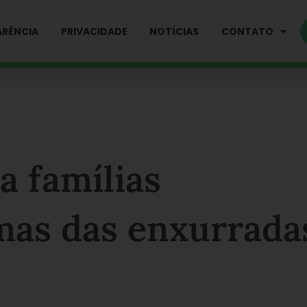
RÊNCIA
PRIVACIDADE
NOTÍCIAS
CONTATO
a famílias
imas das enxurrada