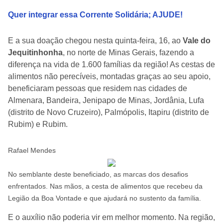
Quer integrar essa Corrente Solidária; AJUDE!
E a sua doação chegou nesta quinta-feira, 16, ao
Vale do
Jequitinhonha
, no norte de Minas Gerais, fazendo a
diferença na vida de 1.600 famílias da região! As cestas de
alimentos não perecíveis, montadas graças ao seu apoio,
beneficiaram pessoas que residem nas cidades de
Almenara, Bandeira, Jenipapo de Minas, Jordânia, Lufa
(distrito de Novo Cruzeiro), Palmópolis, Itapiru (distrito de
Rubim) e Rubim.
Rafael Mendes
No semblante deste beneficiado, as marcas dos desafios
enfrentados. Nas mãos, a cesta de alimentos que recebeu da
Legião da Boa Vontade e que ajudará no sustento da família.
E o auxílio não poderia vir em melhor momento. Na região,