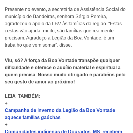
Presente no evento, a secretária de Assistência Social do
município de Bandeiras, senhora Sérgia Pereira,
agradeceu o apoio da LBV às famílias da região. “Estas
cestas vão ajudar muito, são famílias que realmente
precisam. Agradeço a Legião da Boa Vontade, é um
trabalho que vem somar”, disse.
Viu, só? A força da Boa Vontade transpõe qualquer
dificuldade e oferece o auxílio material e espiritual a
quem precisa. Nosso muito obrigado e parabéns pelo
seu gesto de amor ao próximo!
LEIA TAMBÉM:
+
Campanha de Inverno da Legião da Boa Vontade
aquece famílias gaúchas
+
Comunidades indígenas de Dourados, MS, recebem