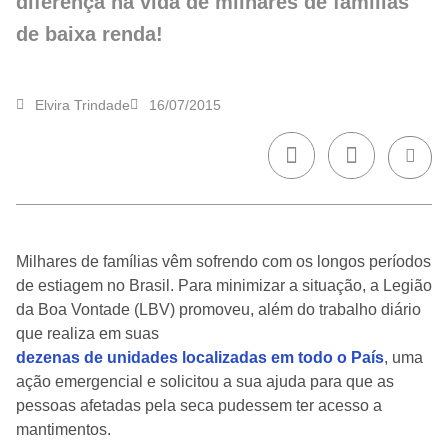
diferença na vida de milhares de famílias
de baixa renda!
Elvira Trindade
16/07/2015
Milhares de famílias vêm sofrendo com os longos períodos
de estiagem no Brasil. Para minimizar a situação, a Legião
da Boa Vontade (LBV) promoveu, além do trabalho diário
que realiza em suas
dezenas de unidades localizadas em todo o País
, uma
ação emergencial e solicitou a sua ajuda para que as
pessoas afetadas pela seca pudessem ter acesso a
mantimentos.