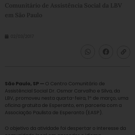
Comunitário de Assistência Social da LBV
em São Paulo
02/03/2017
São Paulo, SP —
O Centro Comunitário de
Assistêncial Social Dr. Osmar Carvalho e Silva, da
LBV, promoveu nesta quarta-feira, 1º de março, uma
oficina gratuita de Esperanto, em parceria com a
Associação Paulista de Esperanto (EASP).
O objetivo da atividade foi despertar o interesse da