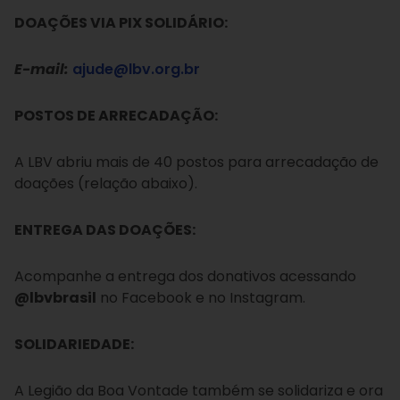
DOAÇÕES VIA PIX SOLIDÁRIO:
E-mail:
ajude@lbv.org.br
POSTOS DE ARRECADAÇÃO:
A LBV abriu mais de 40 postos para arrecadação de
doações (relação abaixo).
ENTREGA DAS DOAÇÕES:
Acompanhe a entrega dos donativos acessando
@lbvbrasil
no Facebook e no Instagram.
SOLIDARIEDADE:
A Legião da Boa Vontade também se solidariza e ora