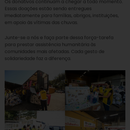
Os donativos continuam a chegar a todo momento.
Essas doações estão sendo entregues
imediatamente para famílias, abrigos, instituições,
em apoio às vítimas das chuvas.
Junte-se a nós e faça parte dessa força-tarefa
para prestar assistência humanitária às
comunidades mais afetadas. Cada gesto de
solidariedade faz a diferença.