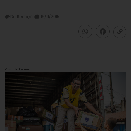
Da Redação
16/11/2015
Vivian R. Ferreira