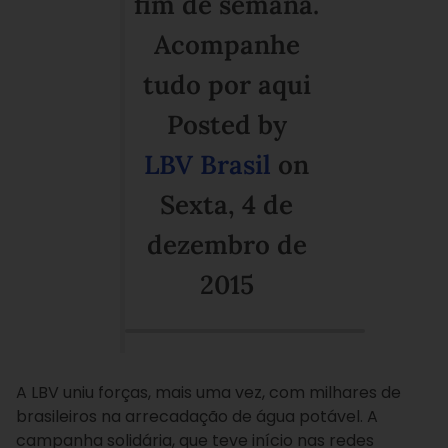
fim de semana.
Acompanhe
tudo por aqui
Posted by
LBV Brasil
on
Sexta, 4 de
dezembro de
2015
A LBV uniu forças, mais uma vez, com milhares de
brasileiros na arrecadação de água potável. A
campanha solidária, que teve início nas redes