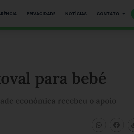
RÊNCIA
PRIVACIDADE
NOTÍCIAS
CONTATO
oval para bebé
idade económica recebeu o apoio