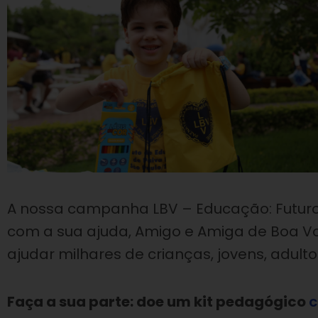
A nossa campanha LBV – Educação: Futuro 
com a sua ajuda, Amigo e Amiga de Boa Vo
ajudar milhares de crianças, jovens, adulto
Faça a sua parte: doe um kit pedagógico
c