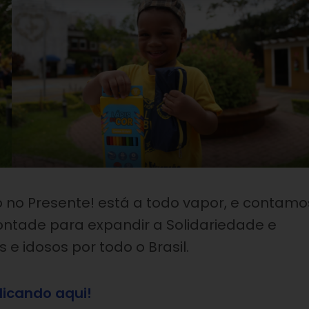
no Presente! está a todo vapor, e contamo
ntade para expandir a Solidariedade e
s e idosos por todo o Brasil.
licando aqui!