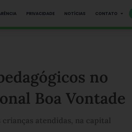
RÊNCIA
PRIVACIDADE
NOTÍCIAS
CONTATO
 pedagógicos no
onal Boa Vontade
 crianças atendidas, na capital