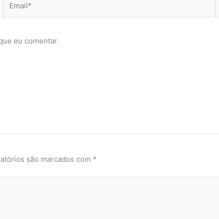
que eu comentar.
atórios são marcados com
*