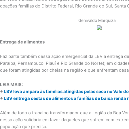
doações famílias do Distrito Federal, Rio Grande do Sul, Santa 
Genivaldo Marquiza
Entrega de alimentos
Faz parte também dessa ação emergencial da LBV a entrega de 
Paraíba, Pernambuco, Piauí e Rio Grande do Norte); em cidades
que foram atingidas por cheias na região e que enfrentam desa
LEIA MAIS:
+
LBV leva amparo às famílias atingidas pelas seca no Vale d
+
LBV entrega cestas de alimentos a famílias de baixa renda
Além de todo o trabalho transformador que a Legião da Boa Von
nessa ação solidária em favor daqueles que sofrem com extremo
população que precisa.