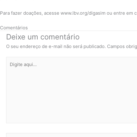
Para fazer doações, acesse www.lbv.org/digasim ou entre em c
Comentários
Deixe um comentário
O seu endereço de e-mail não será publicado.
Campos obrig
Digite
aqui...
Name*