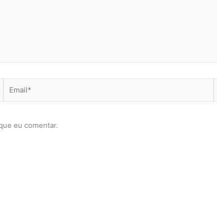
Email*
que eu comentar.