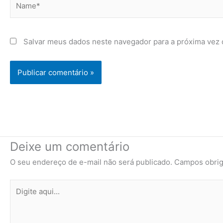
Salvar meus dados neste navegador para a próxima vez 
Deixe um comentário
O seu endereço de e-mail não será publicado.
Campos obrig
Digite
aqui...