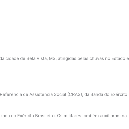
da cidade de Bela Vista, MS, atingidas pelas chuvas no Estado e
.
Referência de Assistência Social (CRAS), da Banda do Exército
zada do Exército Brasileiro. Os militares também auxiliaram na