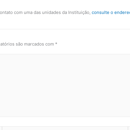
ontato com uma das unidades da Instituição,
consulte o endere
atórios são marcados com
*
Email*