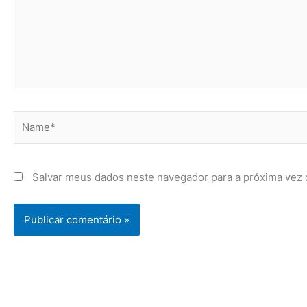
Name*
Salvar meus dados neste navegador para a próxima vez 