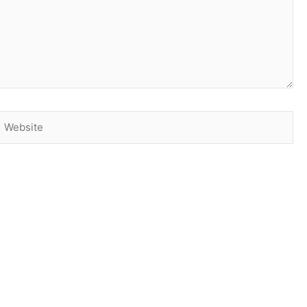
Website