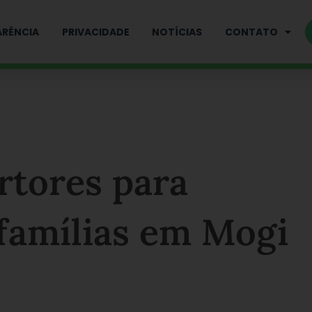
RÊNCIA
PRIVACIDADE
NOTÍCIAS
CONTATO
rtores para
 famílias em Mogi