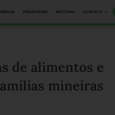
RÊNCIA
PRIVACIDADE
NOTÍCIAS
CONTATO
s de alimentos e
famílias mineiras